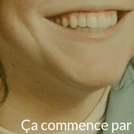
Ça commence par 