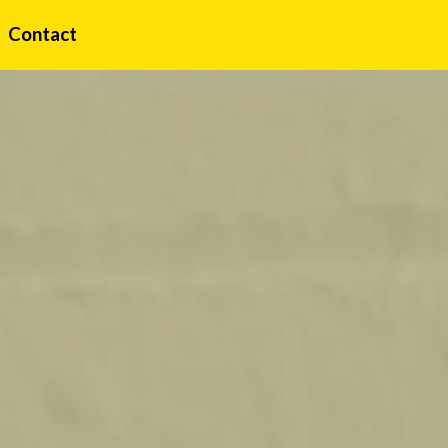
Contact